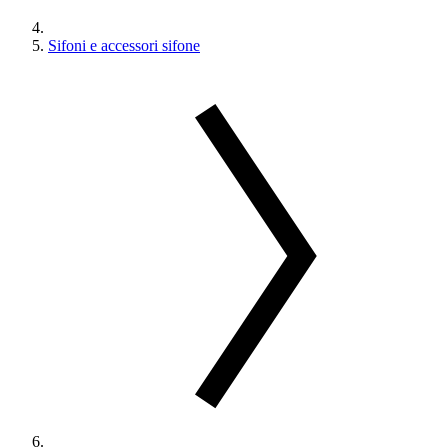
Sifoni e accessori sifone