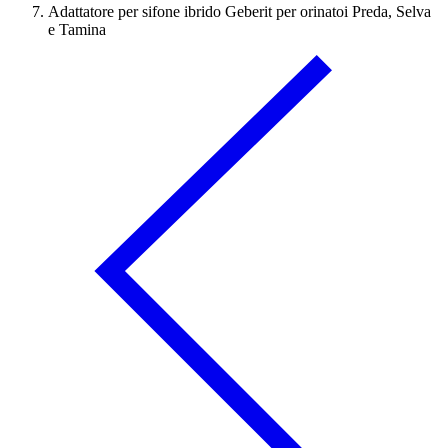
Adattatore per sifone ibrido Geberit per orinatoi Preda, Selva
e Tamina