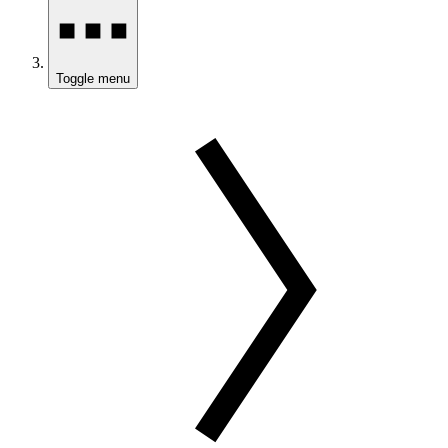
Toggle menu