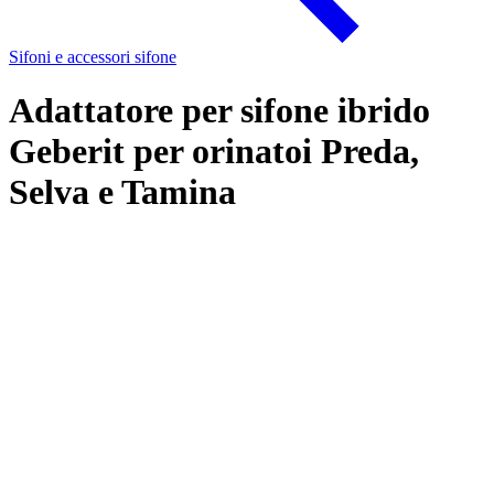
Sifoni e accessori sifone
Adattatore per sifone ibrido
Geberit per orinatoi Preda,
Selva e Tamina