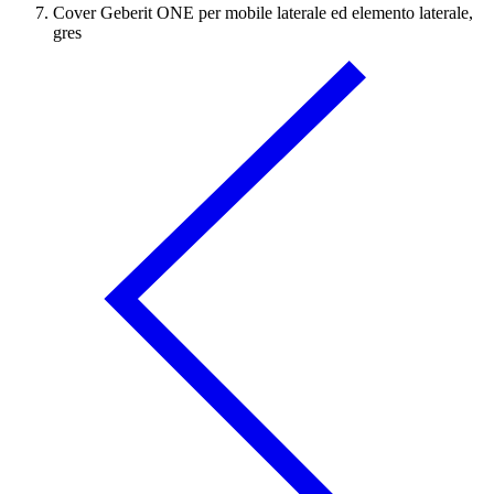
Cover Geberit ONE per mobile laterale ed elemento laterale,
gres