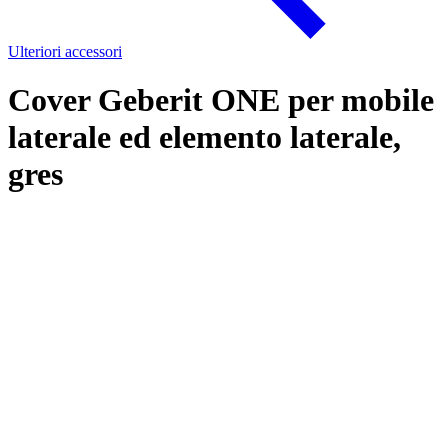
Ulteriori accessori
Cover Geberit ONE per mobile
laterale ed elemento laterale,
gres