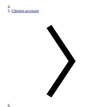
Ulteriori accessori