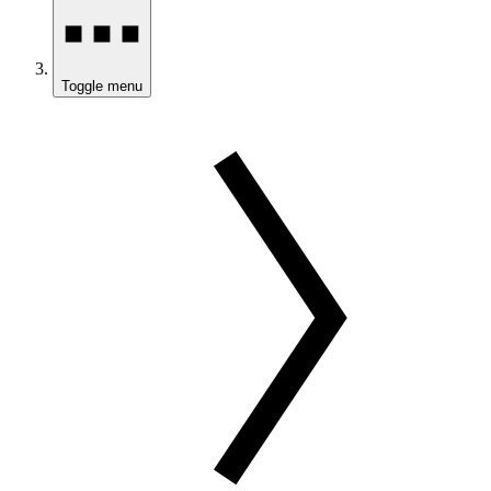
Toggle menu