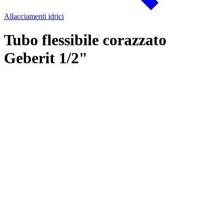
Allacciamenti idrici
Tubo flessibile corazzato
Geberit 1/2"