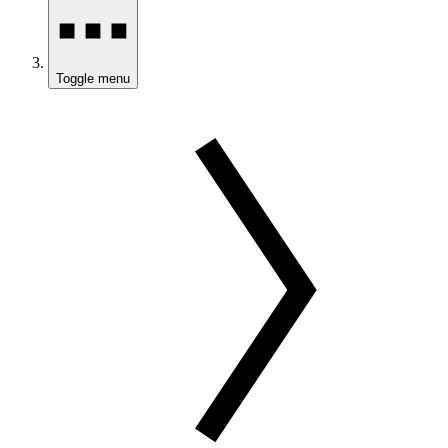
Toggle menu