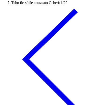
Tubo flessibile corazzato Geberit 1/2"