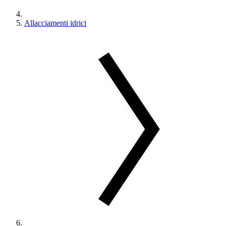
Allacciamenti idrici