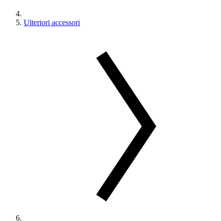
Ulteriori accessori