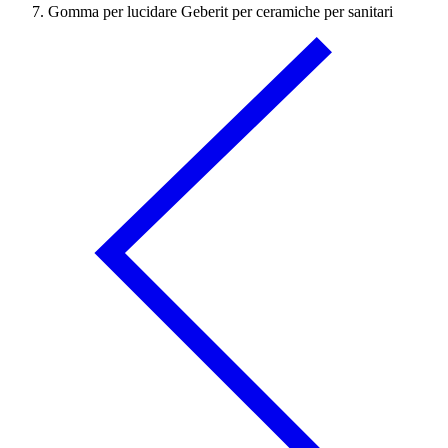
Gomma per lucidare Geberit per ceramiche per sanitari