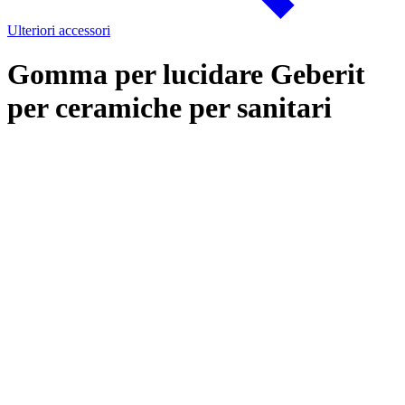
Ulteriori accessori
Gomma per lucidare Geberit
per ceramiche per sanitari