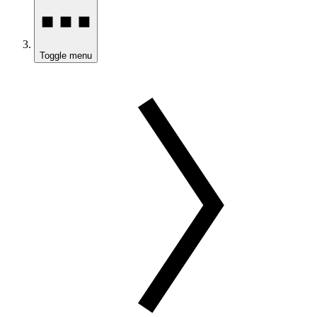
Toggle menu