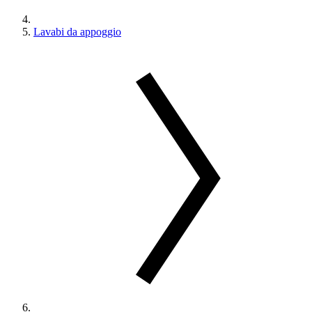
Lavabi da appoggio