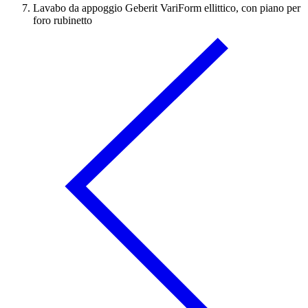
Lavabo da appoggio Geberit VariForm ellittico, con piano per
foro rubinetto