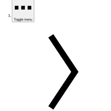
Toggle menu