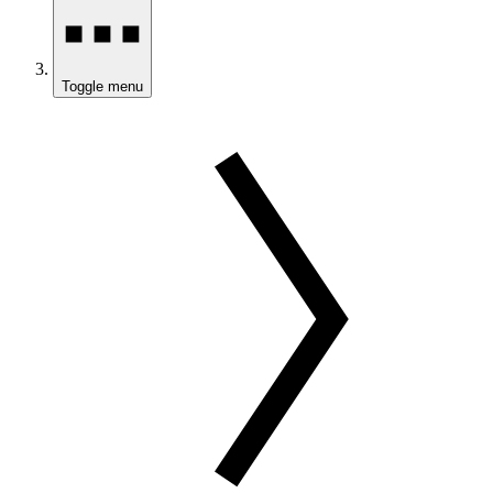
Toggle menu