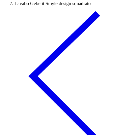
Lavabo Geberit Smyle design squadrato