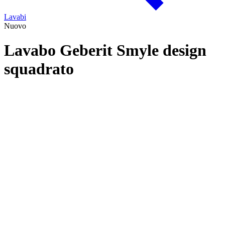
Lavabi
Nuovo
Lavabo Geberit Smyle design
squadrato