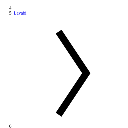
Lavabi