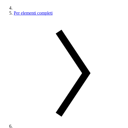
Per elementi completi