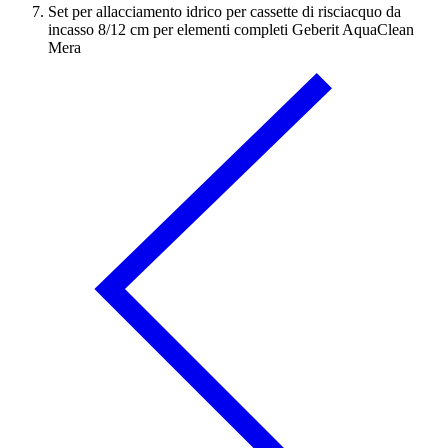
Set per allacciamento idrico per cassette di risciacquo da
incasso 8/12 cm per elementi completi Geberit AquaClean
Mera