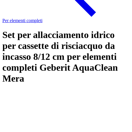
Per elementi completi
Set per allacciamento idrico
per cassette di risciacquo da
incasso 8/12 cm per elementi
completi Geberit AquaClean
Mera