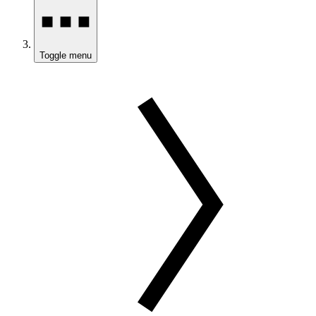
Toggle menu