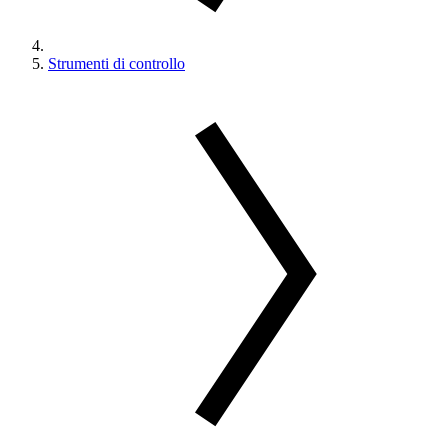
Strumenti di controllo