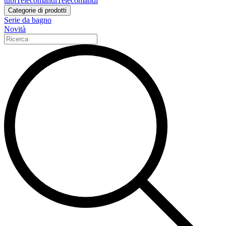
tubi
Telecomandi
Telecomandi
Categorie di prodotti
Serie da bagno
Novità