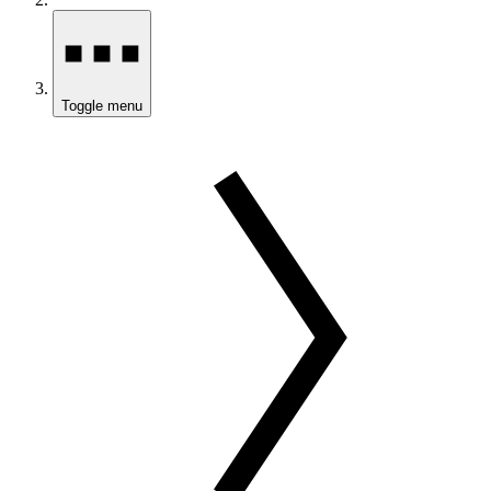
Toggle menu