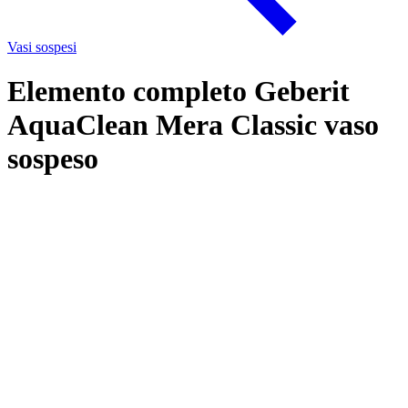
Vasi sospesi
Elemento completo Geberit
AquaClean Mera Classic vaso
sospeso