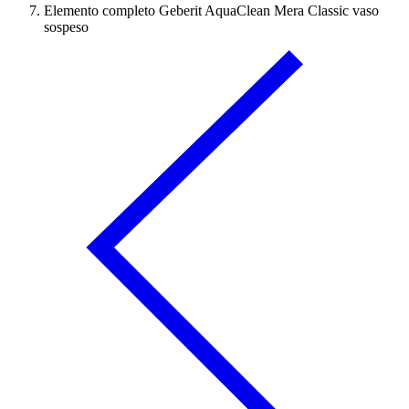
Elemento completo Geberit AquaClean Mera Classic vaso
sospeso