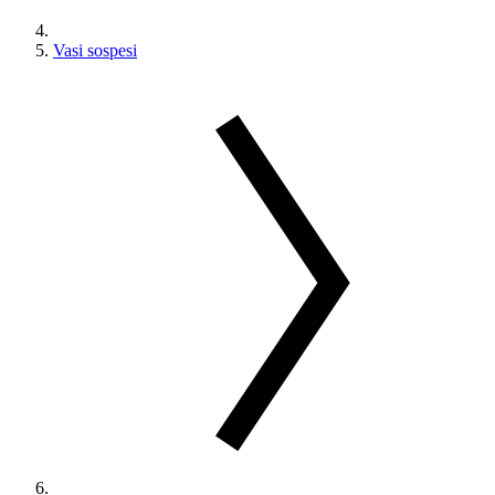
Vasi sospesi