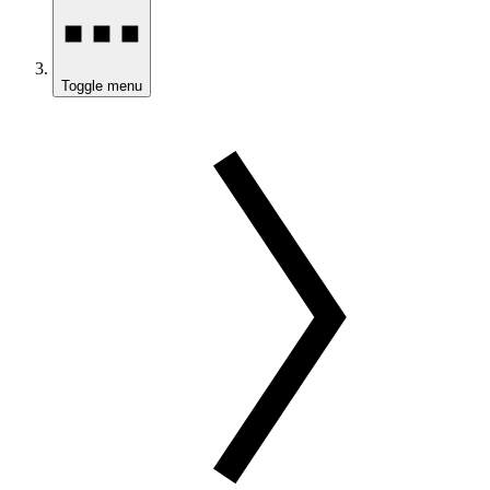
Toggle menu