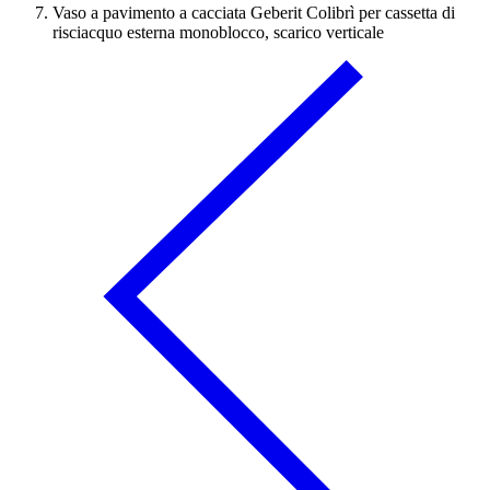
Vaso a pavimento a cacciata Geberit Colibrì per cassetta di
risciacquo esterna monoblocco, scarico verticale