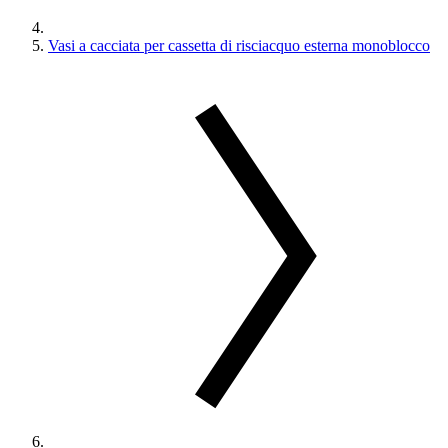
Vasi a cacciata per cassetta di risciacquo esterna monoblocco