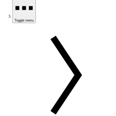
Toggle menu