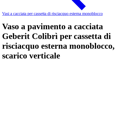
Vasi a cacciata per cassetta di risciacquo esterna monoblocco
Vaso a pavimento a cacciata
Geberit Colibrì per cassetta di
risciacquo esterna monoblocco,
scarico verticale