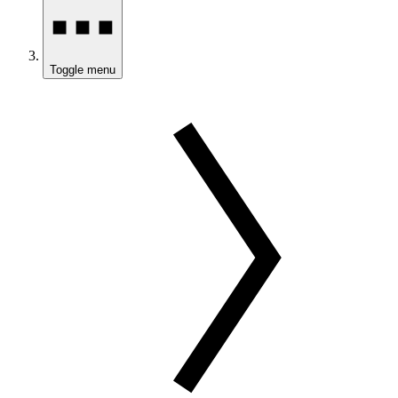
Toggle menu