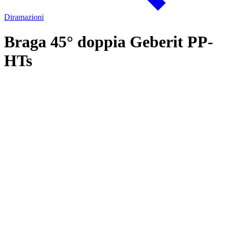
Diramazioni
Braga 45° doppia Geberit PP-
HTs