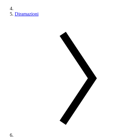
Diramazioni