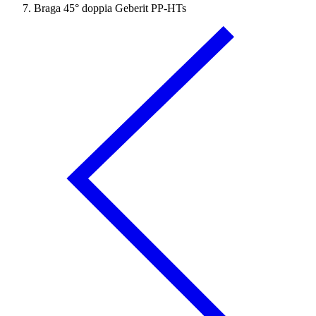
Braga 45° doppia Geberit PP-HTs