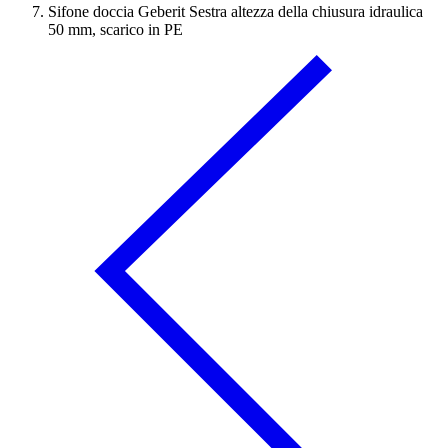
Sifone doccia Geberit Sestra altezza della chiusura idraulica
50 mm, scarico in PE