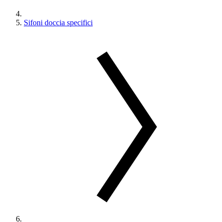
Sifoni doccia specifici