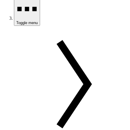
Toggle menu