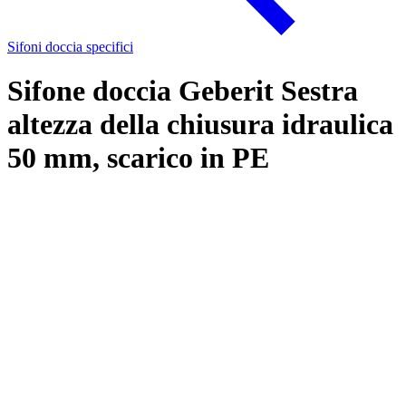
Sifoni doccia specifici
Sifone doccia Geberit Sestra
altezza della chiusura idraulica
50 mm, scarico in PE