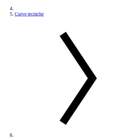
Curve tecniche