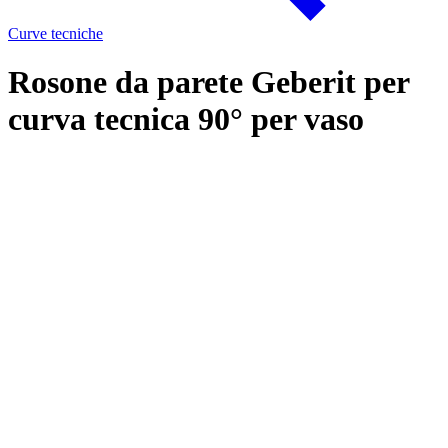
Curve tecniche
Rosone da parete Geberit per
curva tecnica 90° per vaso