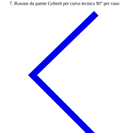
Rosone da parete Geberit per curva tecnica 90° per vaso