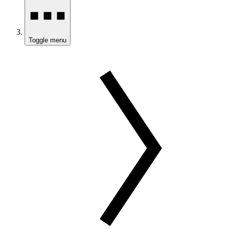
Toggle menu