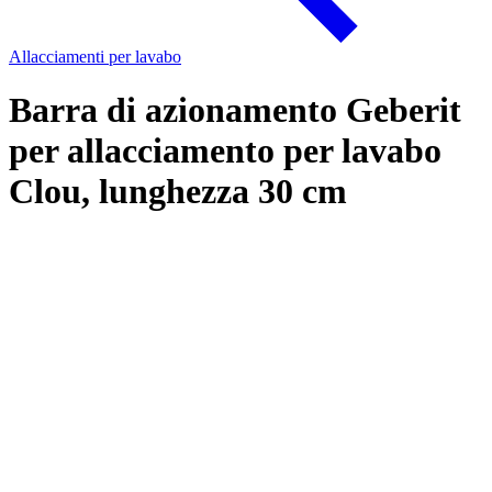
Allacciamenti per lavabo
Barra di azionamento Geberit
per allacciamento per lavabo
Clou, lunghezza 30 cm