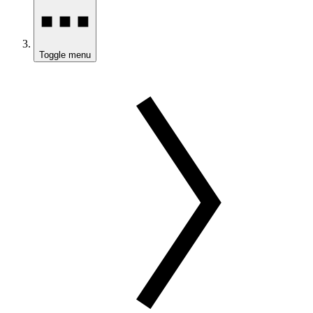
Toggle menu