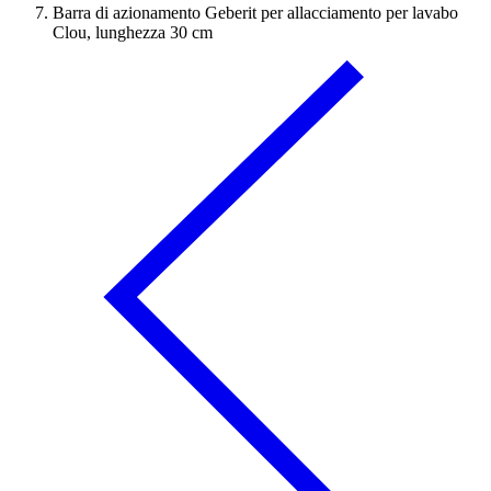
Barra di azionamento Geberit per allacciamento per lavabo
Clou, lunghezza 30 cm