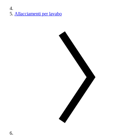
Allacciamenti per lavabo