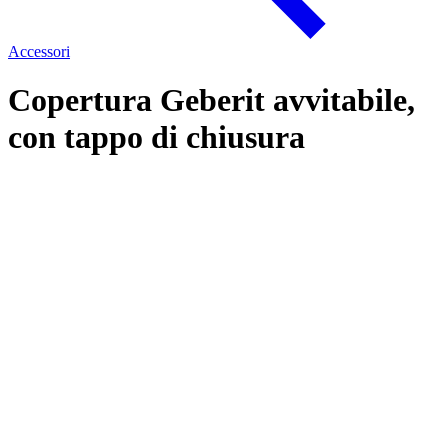
Accessori
Copertura Geberit avvitabile,
con tappo di chiusura