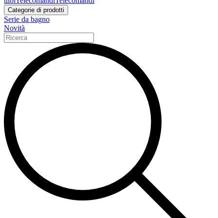
tubi
Telecomandi
Telecomandi
Categorie di prodotti
Serie da bagno
Novità