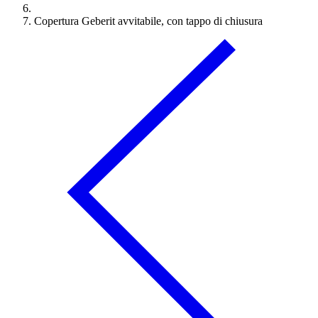
Copertura Geberit avvitabile, con tappo di chiusura