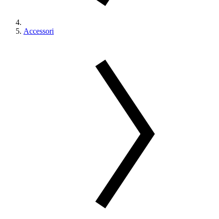
Accessori