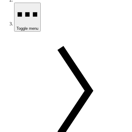
Toggle menu