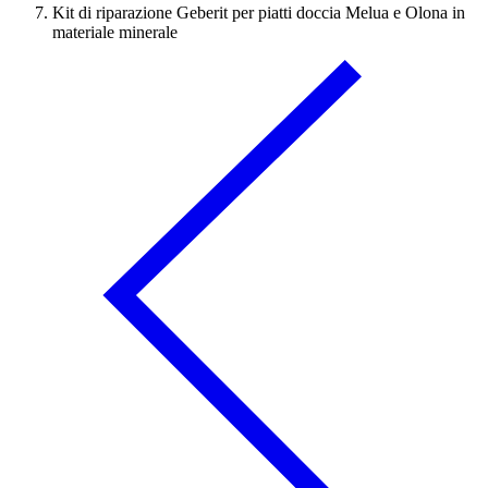
Kit di riparazione Geberit per piatti doccia Melua e Olona in
materiale minerale