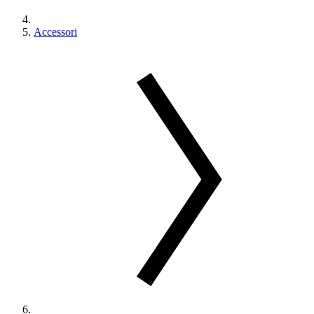
Accessori