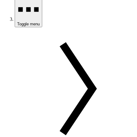
Toggle menu