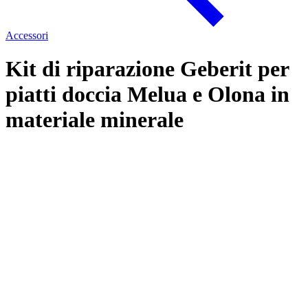
Accessori
Kit di riparazione Geberit per
piatti doccia Melua e Olona in
materiale minerale