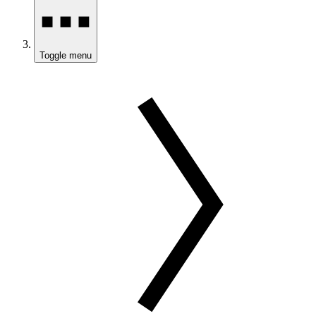
Toggle menu