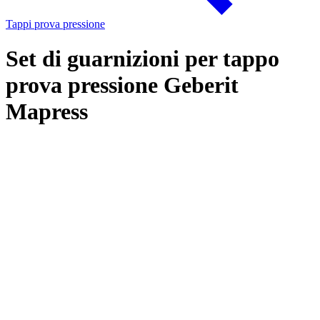
Tappi prova pressione
Set di guarnizioni per tappo
prova pressione Geberit
Mapress