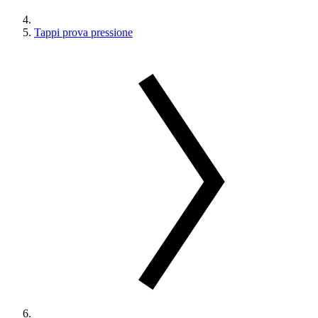
Tappi prova pressione