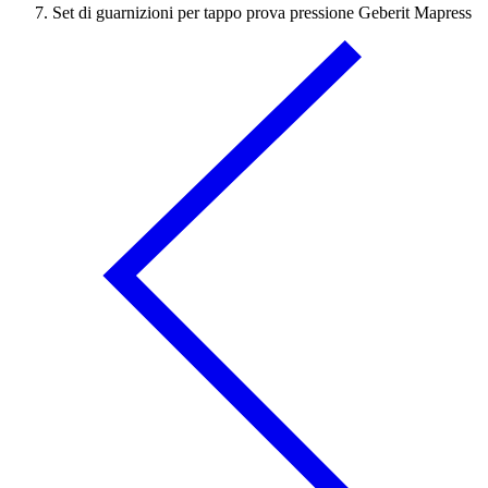
Set di guarnizioni per tappo prova pressione Geberit Mapress