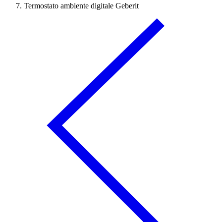
Termostato ambiente digitale Geberit