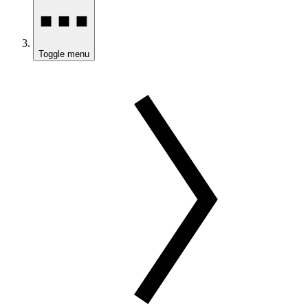
Toggle menu