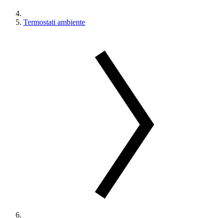
Termostati ambiente