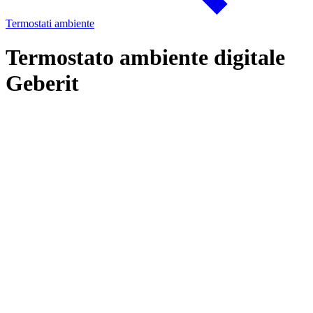
Termostati ambiente
Termostato ambiente digitale
Geberit