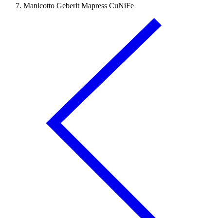
Manicotto Geberit Mapress CuNiFe