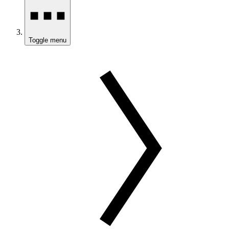
Toggle menu