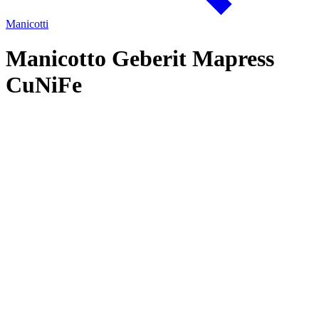
Manicotti
Manicotto Geberit Mapress
CuNiFe