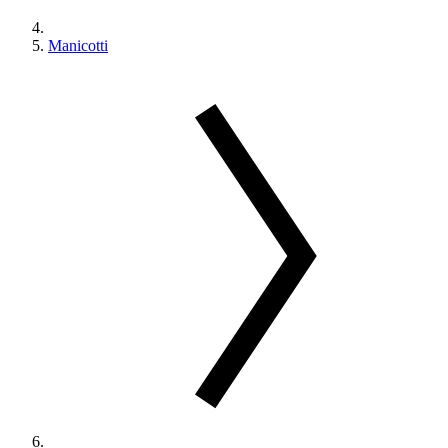
Manicotti