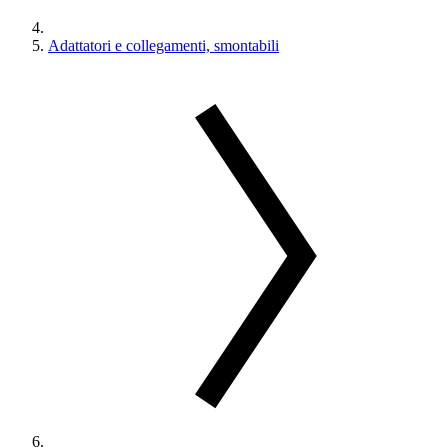
Adattatori e collegamenti, smontabili