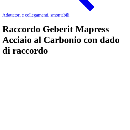
Adattatori e collegamenti, smontabili
Raccordo Geberit Mapress
Acciaio al Carbonio con dado
di raccordo