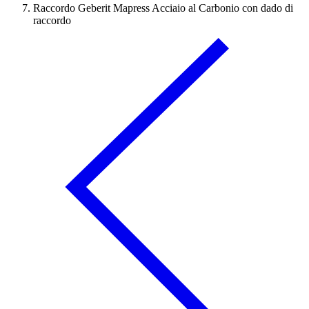
Raccordo Geberit Mapress Acciaio al Carbonio con dado di
raccordo