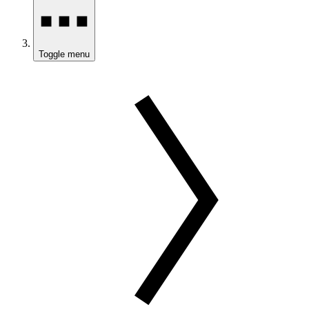
Toggle menu