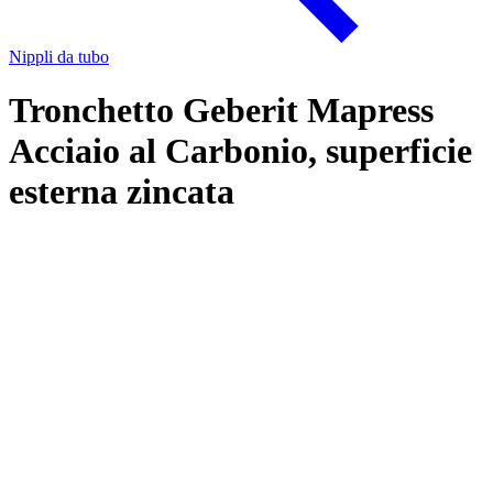
Nippli da tubo
Tronchetto Geberit Mapress
Acciaio al Carbonio, superficie
esterna zincata