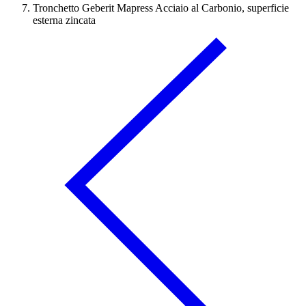
Tronchetto Geberit Mapress Acciaio al Carbonio, superficie
esterna zincata