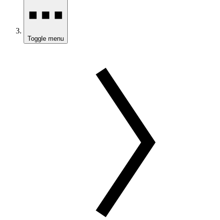
Toggle menu