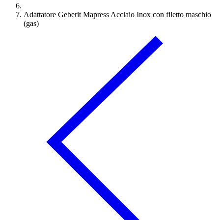
Adattatore Geberit Mapress Acciaio Inox con filetto maschio
(gas)