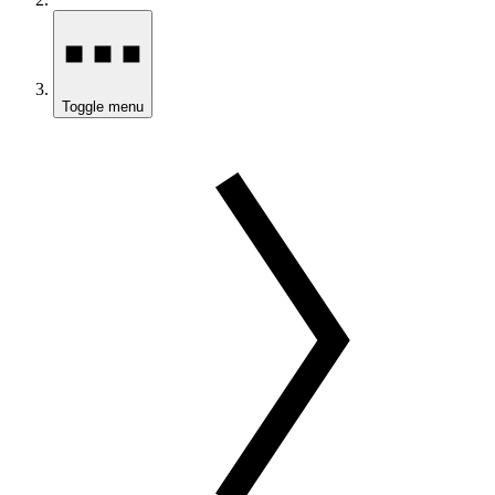
Toggle menu