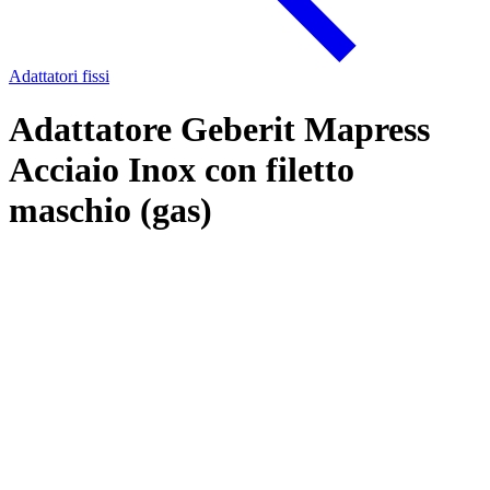
Adattatori fissi
Adattatore Geberit Mapress
Acciaio Inox con filetto
maschio (gas)