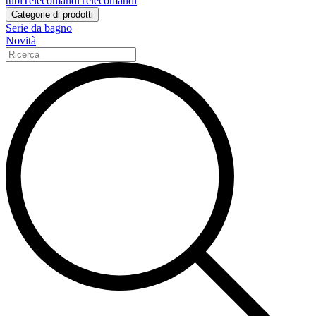
tubi
Telecomandi
Telecomandi
Categorie di prodotti
Serie da bagno
Novità