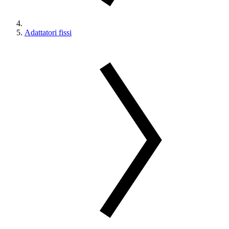
Adattatori fissi