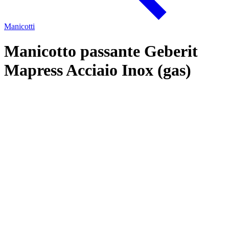
Manicotti
Manicotto passante Geberit
Mapress Acciaio Inox (gas)