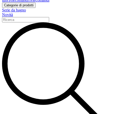
tubi
Telecomandi
Telecomandi
Categorie di prodotti
Serie da bagno
Novità