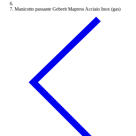
Manicotto passante Geberit Mapress Acciaio Inox (gas)