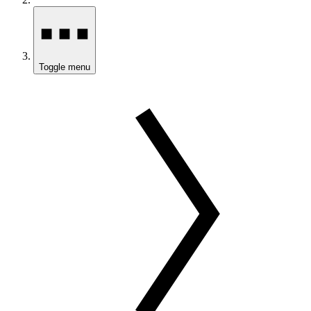
Toggle menu