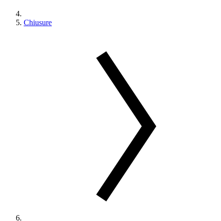
Chiusure