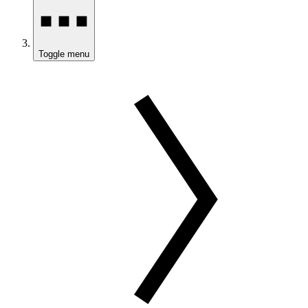
Toggle menu