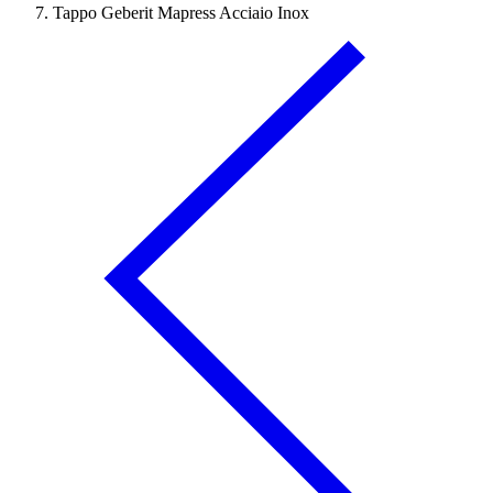
Tappo Geberit Mapress Acciaio Inox