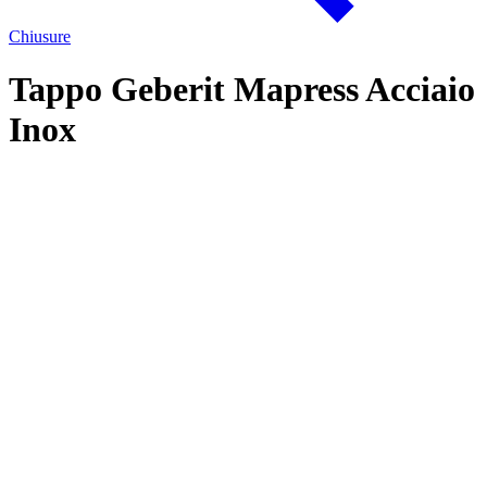
Chiusure
Tappo Geberit Mapress Acciaio
Inox