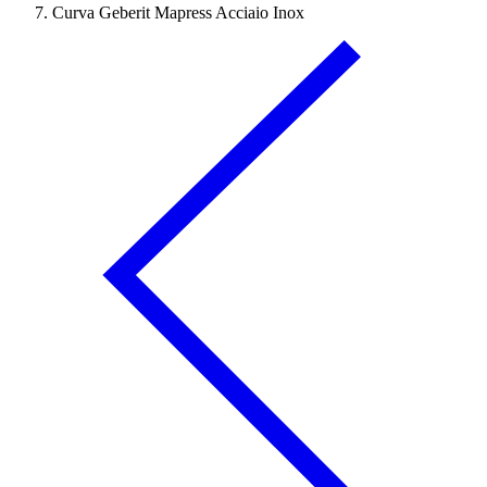
Curva Geberit Mapress Acciaio Inox