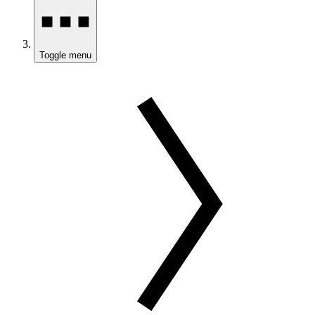
Toggle menu