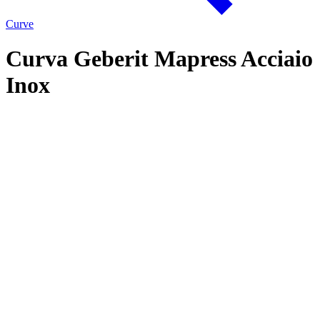
Curve
Curva Geberit Mapress Acciaio
Inox