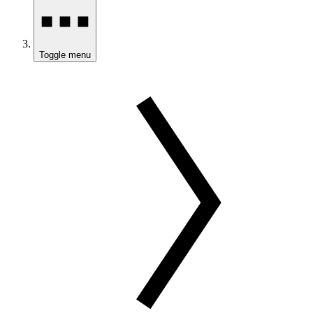
Toggle menu