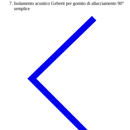
Isolamento acustico Geberit per gomito di allacciamento 90°
semplice