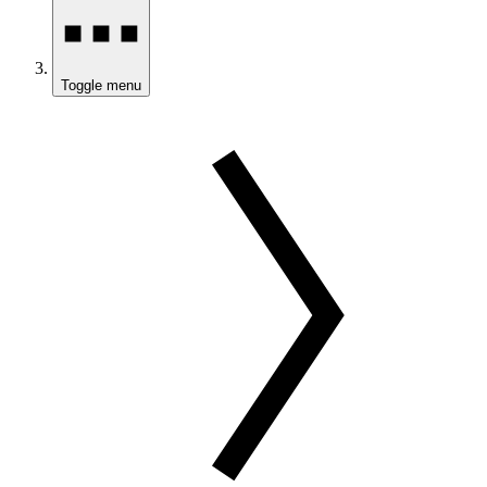
Toggle menu