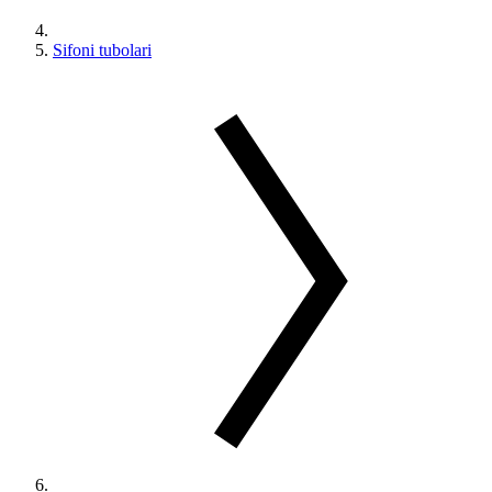
Sifoni tubolari