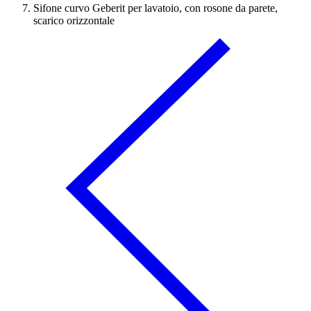
Sifone curvo Geberit per lavatoio, con rosone da parete,
scarico orizzontale