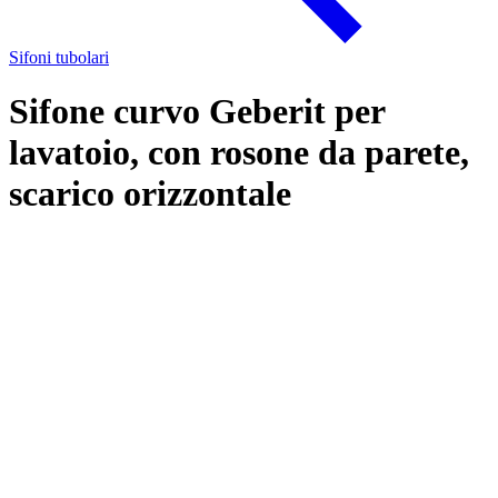
Sifoni tubolari
Sifone curvo Geberit per
lavatoio, con rosone da parete,
scarico orizzontale