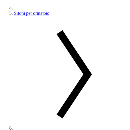
Sifoni per orinatoio