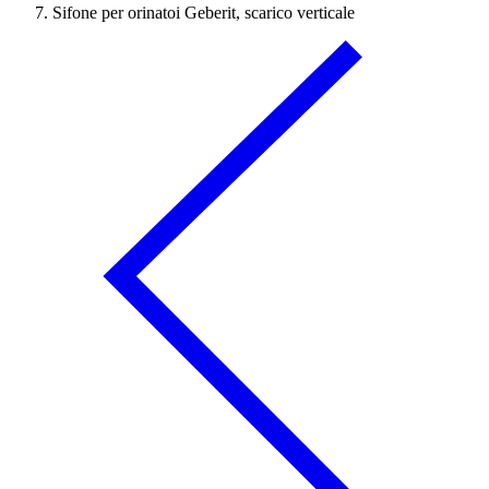
Sifone per orinatoi Geberit, scarico verticale