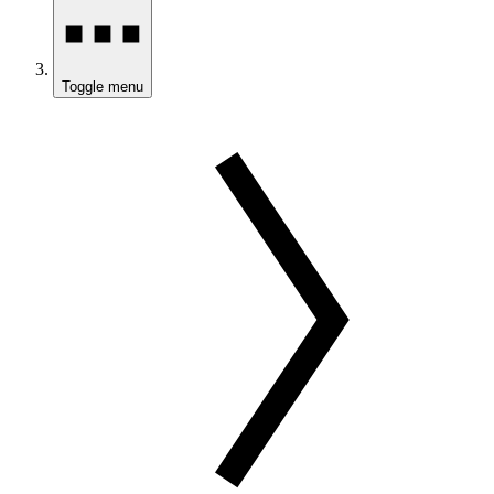
Toggle menu