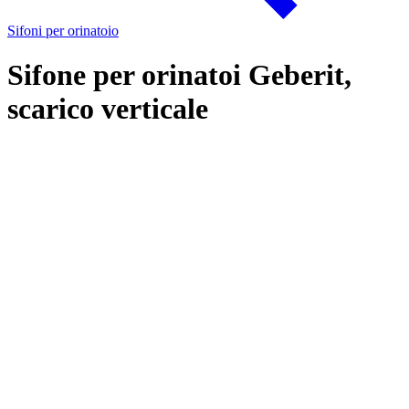
Sifoni per orinatoio
Sifone per orinatoi Geberit,
scarico verticale