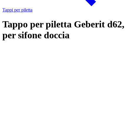
Tappi per piletta
Tappo per piletta Geberit d62,
per sifone doccia