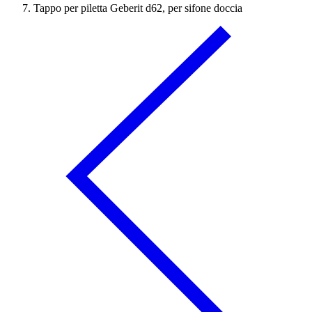
Tappo per piletta Geberit d62, per sifone doccia