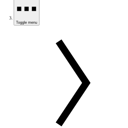
Toggle menu