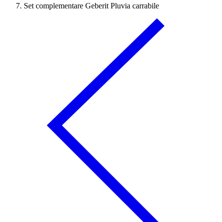
Set complementare Geberit Pluvia carrabile