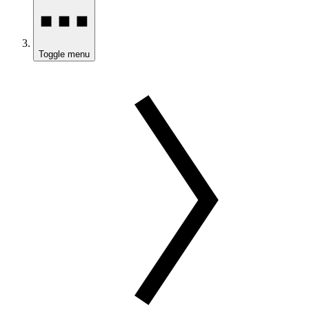
Toggle menu