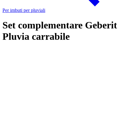
Per imbuti per pluviali
Set complementare Geberit
Pluvia carrabile