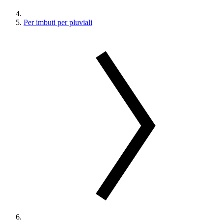
Per imbuti per pluviali