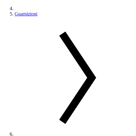
Guarnizioni