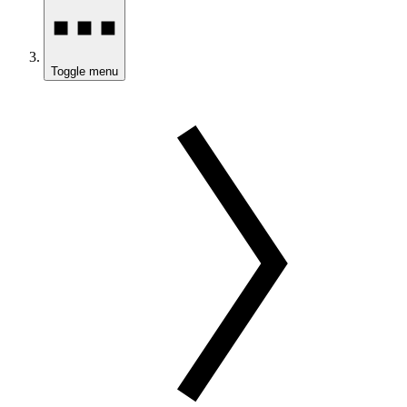
Toggle menu