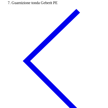
Guarnizione tonda Geberit PE