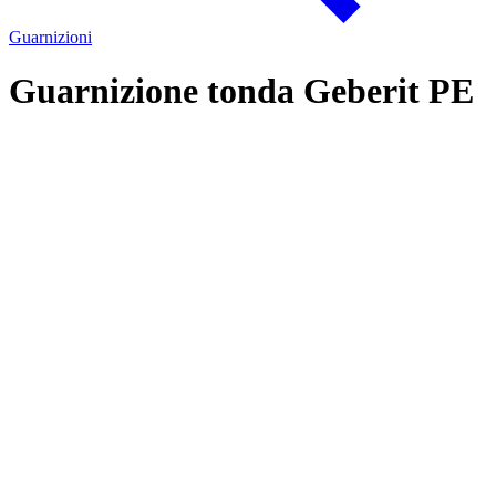
Guarnizioni
Guarnizione tonda Geberit PE