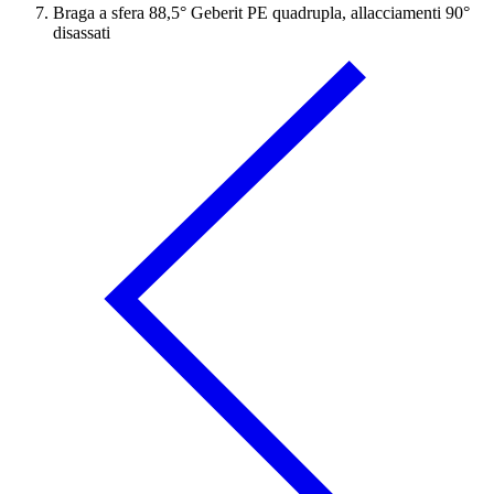
Braga a sfera 88,5° Geberit PE quadrupla, allacciamenti 90°
disassati