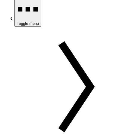
Toggle menu