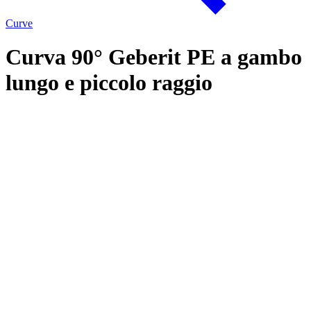
Curve
Curva 90° Geberit PE a gambo
lungo e piccolo raggio