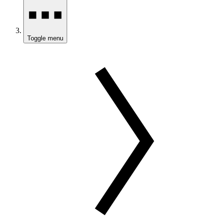
Toggle menu