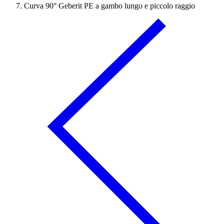
Curva 90° Geberit PE a gambo lungo e piccolo raggio