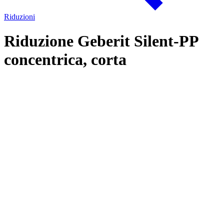
Riduzioni
Riduzione Geberit Silent-PP
concentrica, corta