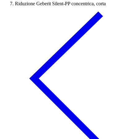
Riduzione Geberit Silent-PP concentrica, corta