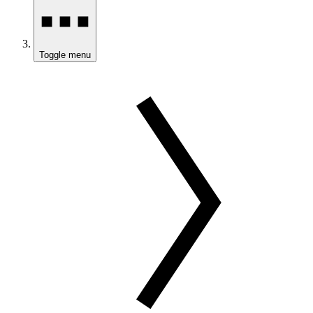
Toggle menu