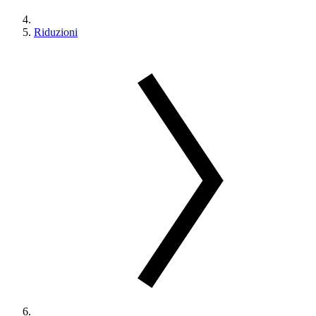
Riduzioni