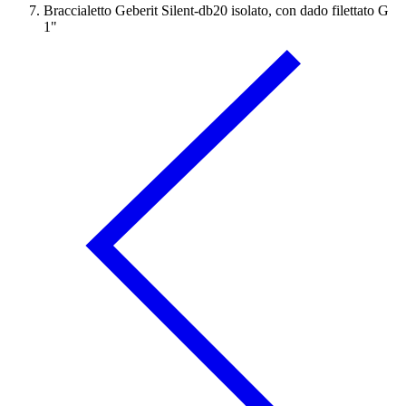
Braccialetto Geberit Silent-db20 isolato, con dado filettato G
1"