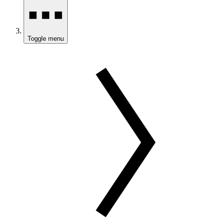
Toggle menu