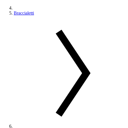
Braccialetti