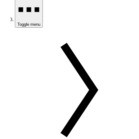
Toggle menu