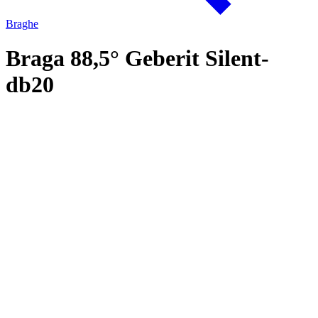
Braghe
Braga 88,5° Geberit Silent-
db20